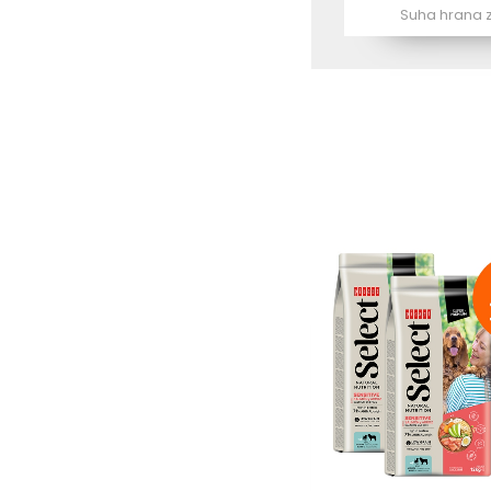
Suha hrana 