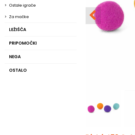
Ostale igrače
Za mačke
LEŽIŠČA
PRIPOMOČKI
NEGA
OSTALO