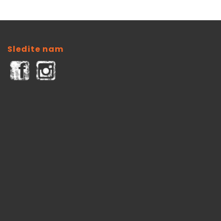
Sledite nam