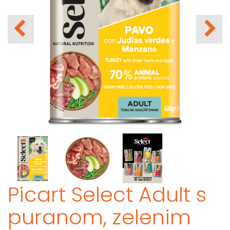
Picart Select Adult s
puranom, zelenim