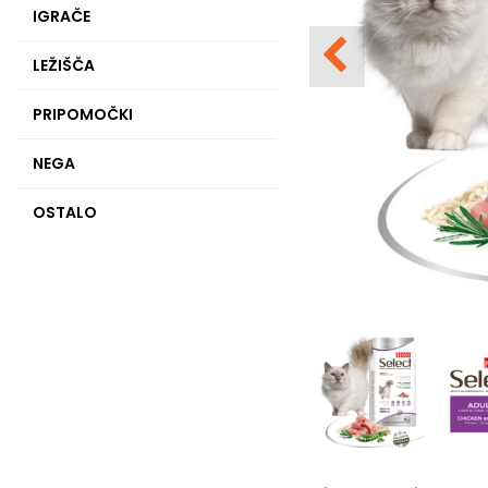
IGRAČE
LEŽIŠČA
PRIPOMOČKI
NEGA
OSTALO