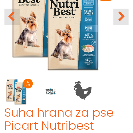
Suha hrana za pse
Picart Nutribest