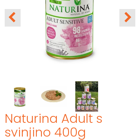
Naturina Adult s
svinjino 400g